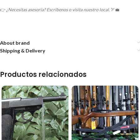
👉
¿Necesitas asesoría? Escríbenos o visita nuestro local.
🏹💼
About brand
Shipping & Delivery
Productos relacionados