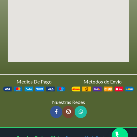
Medios De Pago
Metodos de Envio
Nuestras Redes