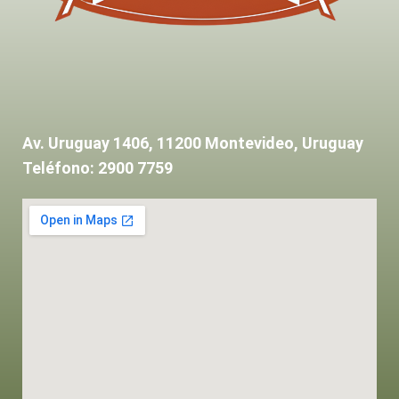
Av. Uruguay 1406, 11200 Montevideo, Uruguay
Teléfono: 2900 7759