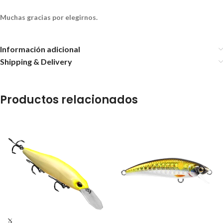
Muchas gracias por elegirnos.
Información adicional
Shipping & Delivery
Productos relacionados