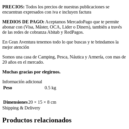
PRECIOS:
Todos los precios de nuestras publicaciones se
encuentran expresados con iva e incluyen factura
MEDIOS DE PAGO:
Aceptamos MercadoPago que te permite
abonar con (Visa, Máster, OCA, Lider o Diners), también a través
de las redes de cobranza Abitab y RedPagos.
En Gran Aventura tenemos todo lo que buscas y te brindamos la
mejor atención
Somos una casa de Camping, Pesca, Náutica y Armería, con mas de
20 años en el mercado.
Muchas gracias por elegirnos.
Información adicional
Peso
0.5 kg
Dimensiones
20 × 15 × 8 cm
Shipping & Delivery
Productos relacionados