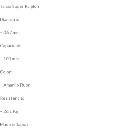
Tanza Super Raiglon
Diametro:
– 0.57 mm
Capacidad:
– 100 mts
Color:
– Amarillo Fluor
Resistencia:
– 26.1 Kg
Made in Japon