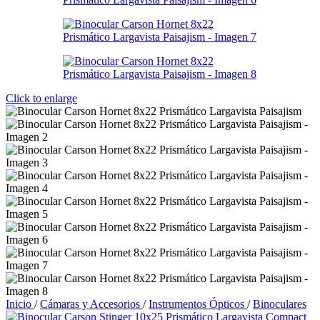
Click to enlarge
Inicio
/
Cámaras y Accesorios
/
Instrumentos Ópticos
/
Binoculares