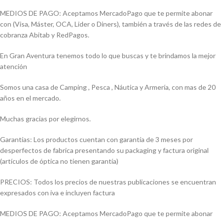
MEDIOS DE PAGO: Aceptamos MercadoPago que te permite abonar
con (Visa, Máster, OCA, Lider o Diners), también a través de las redes de
cobranza Abitab y RedPagos.
En Gran Aventura tenemos todo lo que buscas y te brindamos la mejor
atención
Somos una casa de Camping , Pesca , Náutica y Armería, con mas de 20
años en el mercado.
Muchas gracias por elegirnos.
Garantías: Los productos cuentan con garantía de 3 meses por
desperfectos de fabrica presentando su packaging y factura original
(artículos de óptica no tienen garantía)
PRECIOS: Todos los precios de nuestras publicaciones se encuentran
expresados con iva e incluyen factura
MEDIOS DE PAGO: Aceptamos MercadoPago que te permite abonar