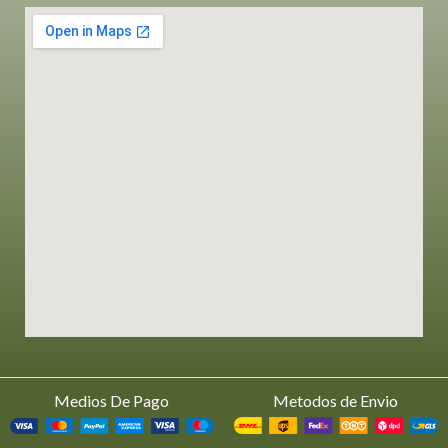
Medios De Pago
Metodos de Envio