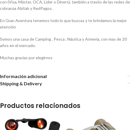
con (Visa, Máster, OCA, Lider o Diners), también a través de las redes de
cobranza Abitab y RedPagos.
En Gran Aventura tenemos todo lo que buscas y te brindamos la mejor
atención
Somos una casa de Camping , Pesca , Náutica y Armería, con mas de 20
años en el mercado.
Muchas gracias por elegirnos
Información adicional
Shipping & Delivery
Productos relacionados