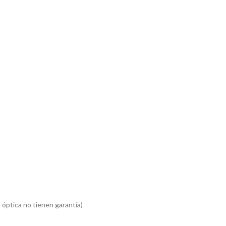
 óptica no tienen garantía)