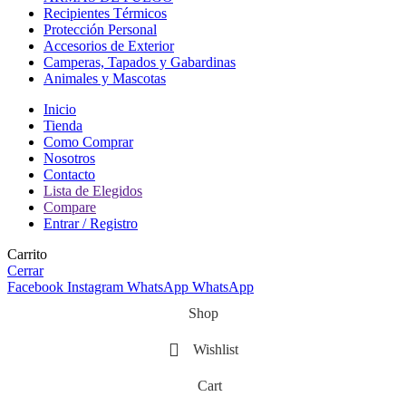
Recipientes Térmicos
Protección Personal
Accesorios de Exterior
Camperas, Tapados y Gabardinas
Animales y Mascotas
Inicio
Tienda
Como Comprar
Nosotros
Contacto
Lista de Elegidos
Compare
Entrar / Registro
Carrito
Cerrar
Facebook
Instagram
WhatsApp
WhatsApp
Shop
Wishlist
Cart