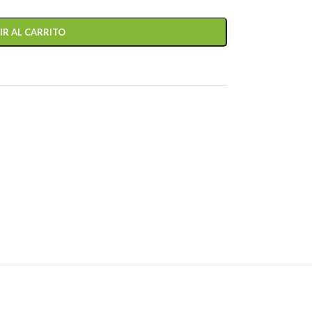
IR AL CARRITO