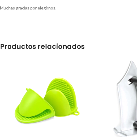
Muchas gracias por elegirnos.
Productos relacionados