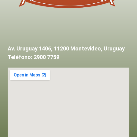
Av. Uruguay 1406, 11200 Montevideo, Uruguay
Teléfono: 2900 7759