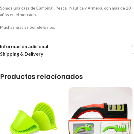
Somos una casa de Camping , Pesca , Náutica y Armería, con mas de 20
años en el mercado.
Muchas gracias por elegirnos.
Información adicional
Shipping & Delivery
Productos relacionados