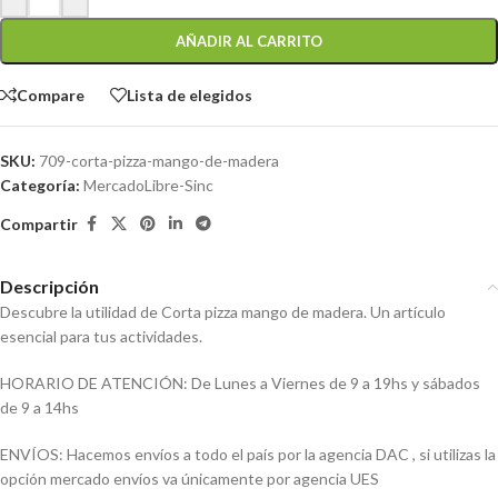
AÑADIR AL CARRITO
Compare
Lista de elegidos
SKU:
709-corta-pizza-mango-de-madera
Categoría:
MercadoLibre-Sinc
Compartir
Descripción
Descubre la utilidad de Corta pizza mango de madera. Un artículo
esencial para tus actividades.
HORARIO DE ATENCIÓN: De Lunes a Viernes de 9 a 19hs y sábados
de 9 a 14hs
ENVÍOS: Hacemos envíos a todo el país por la agencia DAC , si utilizas la
opción mercado envíos va únicamente por agencia UES