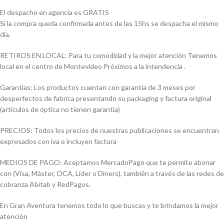
El despacho en agencia es GRATIS
Si la compra queda confirmada antes de las 15hs se despacha el mismo
día.
RETIROS EN LOCAL: Para tu comodidad y la mejor atención Tenemos
local en el centro de Montevideo Próximos a la intendencia .
Garantías: Los productos cuentan con garantía de 3 meses por
desperfectos de fabrica presentando su packaging y factura original
(artículos de óptica no tienen garantía)
PRECIOS: Todos los precios de nuestras publicaciones se encuentran
expresados con iva e incluyen factura
MEDIOS DE PAGO: Aceptamos MercadoPago que te permite abonar
con (Visa, Máster, OCA, Lider o Diners), también a través de las redes de
cobranza Abitab y RedPagos.
En Gran Aventura tenemos todo lo que buscas y te brindamos la mejor
atención