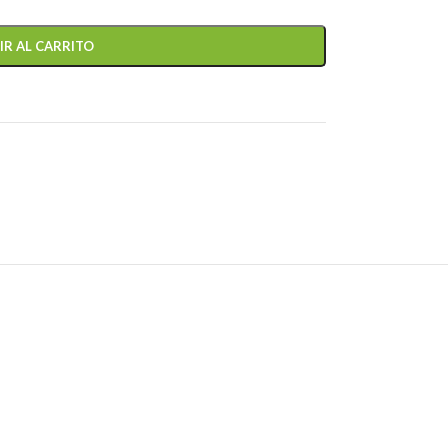
IR AL CARRITO