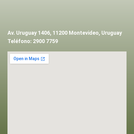
Av. Uruguay 1406, 11200 Montevideo, Uruguay
Teléfono: 2900 7759