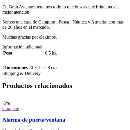
En Gran Aventura tenemos todo lo que buscas y te brindamos la
mejor atención
Somos una casa de Camping , Pesca , Náutica y Armería, con mas
de 20 años en el mercado.
Muchas gracias por elegirnos.
Información adicional
Peso
0.5 kg
Dimensiones
20 × 15 × 8 cm
Shipping & Delivery
Productos relacionados
-5%
Compare
Alarma de puerta/ventana