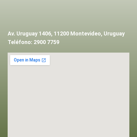
Av. Uruguay 1406, 11200 Montevideo, Uruguay
Teléfono: 2900 7759