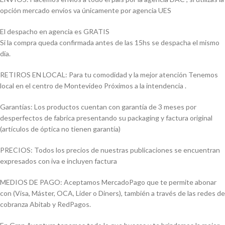
opción mercado envíos va únicamente por agencia UES
El despacho en agencia es GRATIS
Si la compra queda confirmada antes de las 15hs se despacha el mismo
día.
RETIROS EN LOCAL: Para tu comodidad y la mejor atención Tenemos
local en el centro de Montevideo Próximos a la intendencia .
Garantías: Los productos cuentan con garantía de 3 meses por
desperfectos de fabrica presentando su packaging y factura original
(artículos de óptica no tienen garantía)
PRECIOS: Todos los precios de nuestras publicaciones se encuentran
expresados con iva e incluyen factura
MEDIOS DE PAGO: Aceptamos MercadoPago que te permite abonar
con (Visa, Máster, OCA, Lider o Diners), también a través de las redes de
cobranza Abitab y RedPagos.