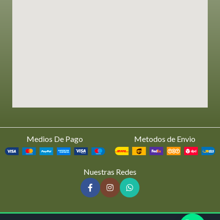
Medios De Pago
Metodos de Envio
Nuestras Redes