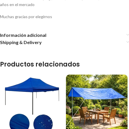
años en el mercado
Muchas gracias por elegirnos
Información adicional
Shipping & Delivery
Productos relacionados