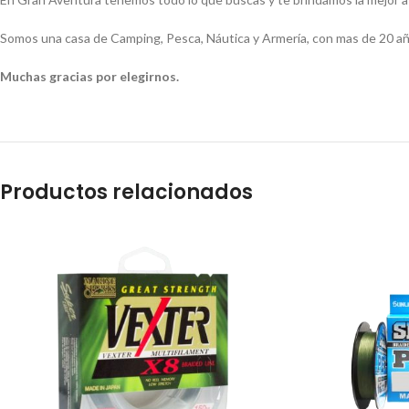
Somos una casa de Camping, Pesca, Náutica y Armería, con mas de 20 añ
Muchas gracias por elegirnos.
Productos relacionados