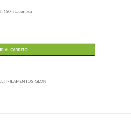
rt. 150m Japonesa
IR AL CARRITO
MULTIFILAMENTOSIGLON