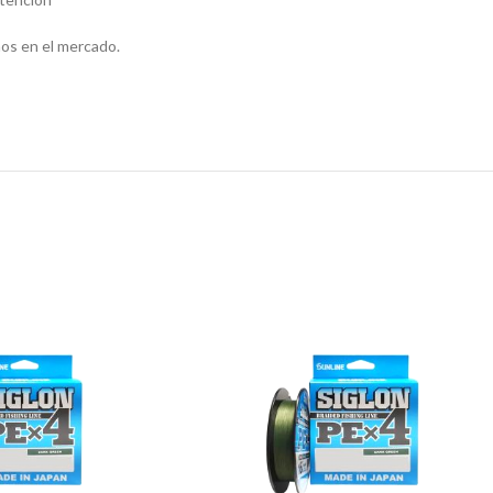
os en el mercado.