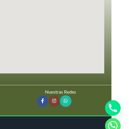
Nuestras Redes