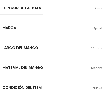
ESPESOR DE LA HOJA
2 mm
MARCA
Opinel
LARGO DEL MANGO
11.5 cm
MATERIAL DEL MANGO
Madera
CONDICIÓN DEL ÍTEM
Nuevo