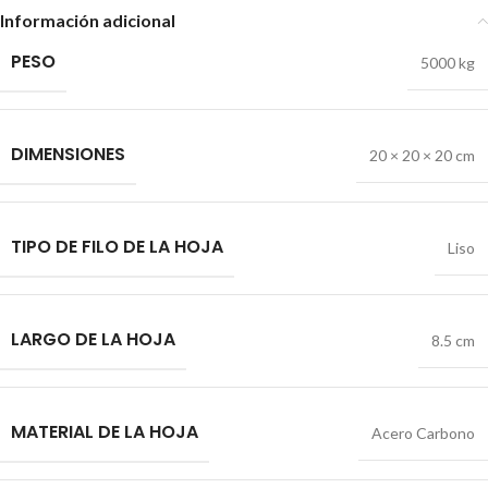
Información adicional
PESO
5000 kg
DIMENSIONES
20 × 20 × 20 cm
TIPO DE FILO DE LA HOJA
Liso
LARGO DE LA HOJA
8.5 cm
MATERIAL DE LA HOJA
Acero Carbono