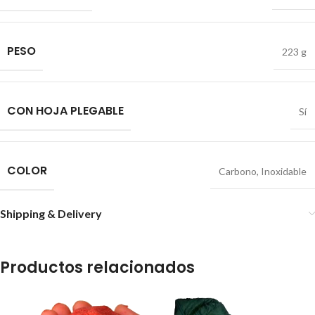
PESO
223 g
CON HOJA PLEGABLE
Sí
COLOR
Carbono
,
Inoxidable
Shipping & Delivery
Productos relacionados