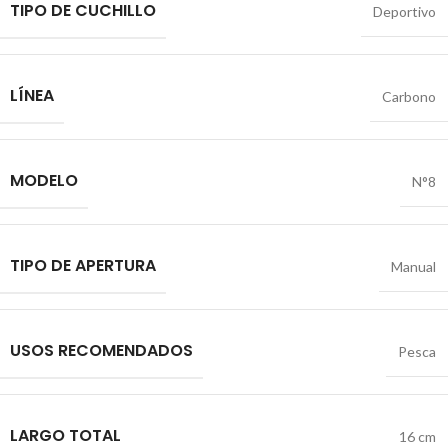
TIPO DE CUCHILLO
Deportivo
LÍNEA
Carbono
MODELO
N°8
TIPO DE APERTURA
Manual
USOS RECOMENDADOS
Pesca
LARGO TOTAL
16 cm