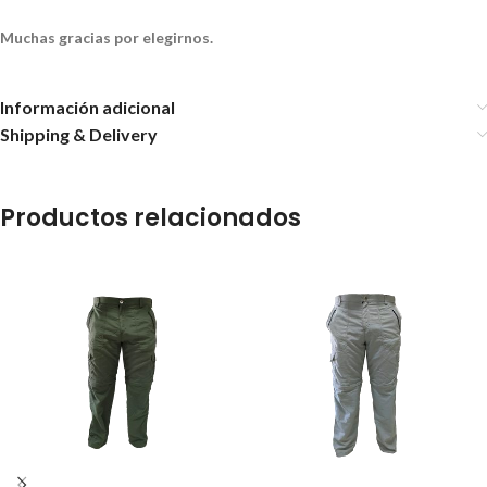
Muchas gracias por elegirnos.
Información adicional
Shipping & Delivery
Productos relacionados