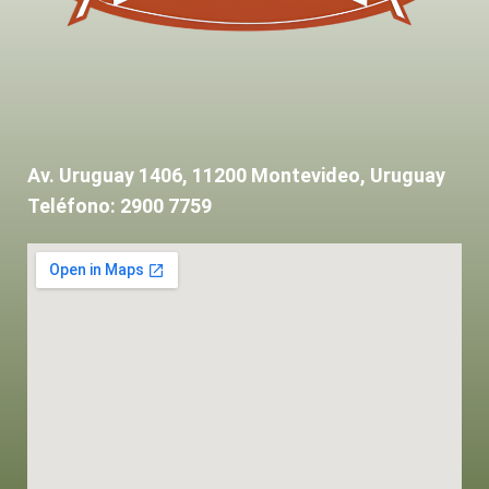
Av. Uruguay 1406, 11200 Montevideo, Uruguay
Teléfono: 2900 7759