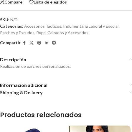
Compare
Lista de elegidos
SKU:
N/D
Categorías:
Accesorios Tácticos
,
Indumentaria Laboral y Escolar
,
Parches y Escudos
,
Ropa, Calzados y Accesorios
Compartir
Descripción
Realización de parches personalizados.
Información adicional
Shipping & Delivery
Productos relacionados