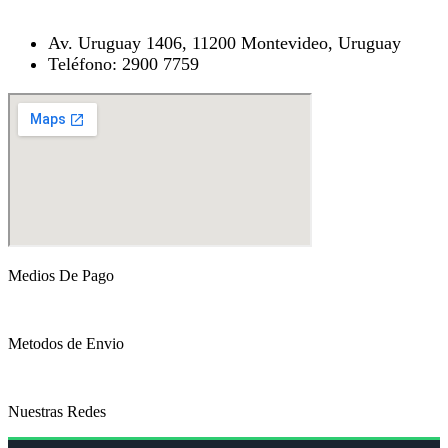
Av. Uruguay 1406, 11200 Montevideo, Uruguay
Teléfono: 2900 7759
Medios De Pago
Metodos de Envio
Nuestras Redes