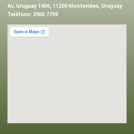
Av. Uruguay 1406, 11200 Montevideo, Uruguay
Teléfono: 2900 7759