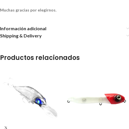
Muchas gracias por elegirnos.
Información adicional
Shipping & Delivery
Productos relacionados