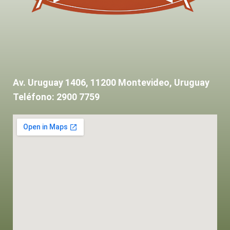
Av. Uruguay 1406, 11200 Montevideo, Uruguay
Teléfono: 2900 7759