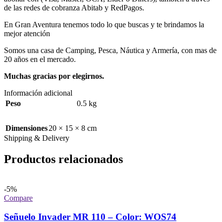
de las redes de cobranza Abitab y RedPagos.
En Gran Aventura tenemos todo lo que buscas y te brindamos la
mejor atención
Somos una casa de Camping, Pesca, Náutica y Armería, con mas de
20 años en el mercado.
Muchas gracias por elegirnos.
Información adicional
Peso
0.5 kg
Dimensiones
20 × 15 × 8 cm
Shipping & Delivery
Productos relacionados
-5%
Compare
Señuelo Invader MR 110 – Color: WOS74