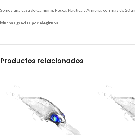
Somos una casa de Camping, Pesca, Náutica y Armería, con mas de 20 añ
Muchas gracias por elegirnos.
Productos relacionados