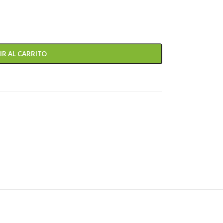
IR AL CARRITO