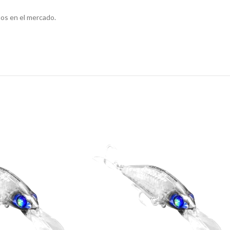
os en el mercado.