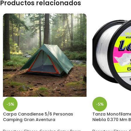
Productos relacionados
-5%
-5%
Carpa Canadiense 5/6 Personas
Tanza Monofilame
Camping Gran Aventura
Niebla 0.370 Mm 