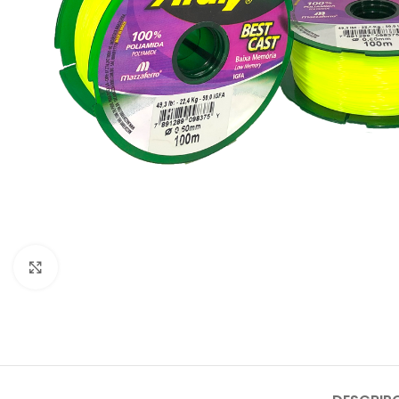
Click to enlarge