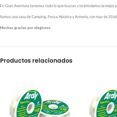
En Gran Aventura tenemos todo lo que buscas y te brindamos la mejor 
Somos una casa de Camping, Pesca, Náutica y Armería, con mas de 20 añ
Muchas gracias por elegirnos.
Productos relacionados