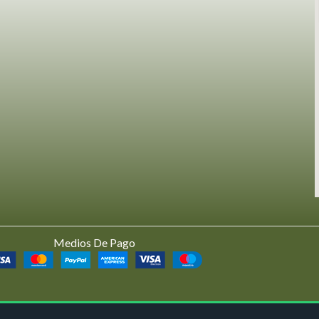
Medios De Pago