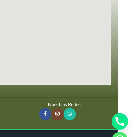
Nuestras Redes