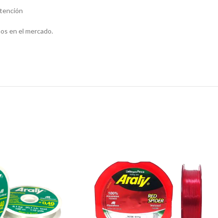
atención
os en el mercado.