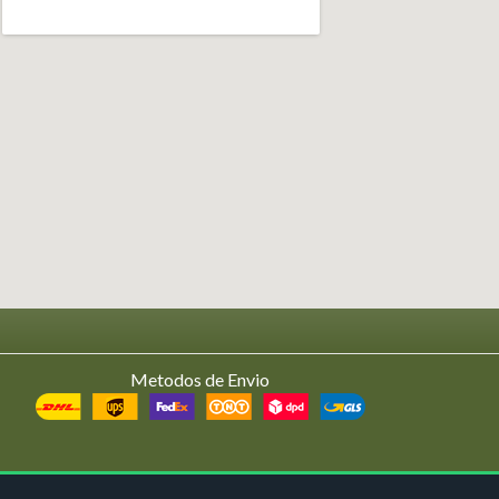
Metodos de Envio