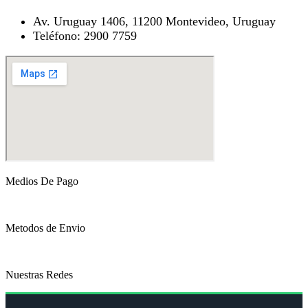
Av. Uruguay 1406, 11200 Montevideo, Uruguay
Teléfono: 2900 7759
Medios De Pago
Metodos de Envio
Nuestras Redes