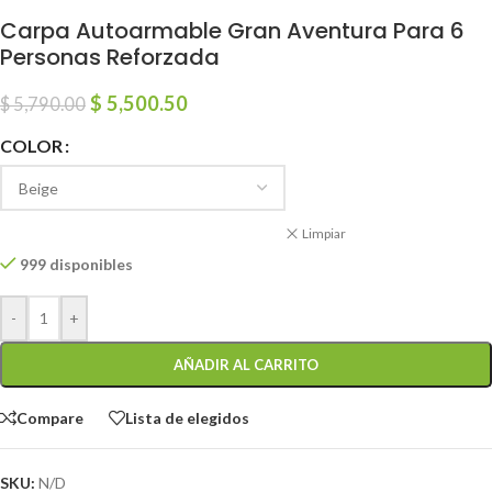
Carpa Autoarmable Gran Aventura Para 6
Personas Reforzada
$
5,500.50
$
5,790.00
COLOR
Limpiar
999 disponibles
-
+
AÑADIR AL CARRITO
Compare
Lista de elegidos
SKU:
N/D