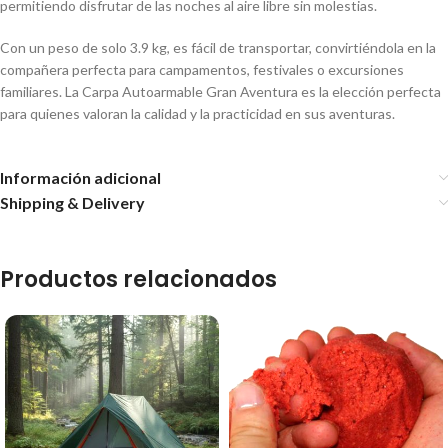
permitiendo disfrutar de las noches al aire libre sin molestias.
Con un peso de solo 3.9 kg, es fácil de transportar, convirtiéndola en la
compañera perfecta para campamentos, festivales o excursiones
familiares. La Carpa Autoarmable Gran Aventura es la elección perfecta
para quienes valoran la calidad y la practicidad en sus aventuras.
Información adicional
Shipping & Delivery
Productos relacionados