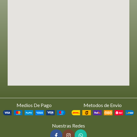
Medios De Pago
Metodos de Envio
Nuestras Redes