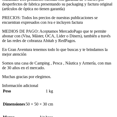
desperfectos de fabrica presentando su packaging y factura original
(artículos de óptica no tienen garantía)
PRECIOS: Todos los precios de nuestras publicaciones se
encuentran expresados con iva e incluyen factura
MEDIOS DE PAGO: Aceptamos MercadoPago que te permite
abonar con (Visa, Máster, OCA, Lider o Diners), también a través
de las redes de cobranza Abitab y RedPagos.
En Gran Aventura tenemos todo lo que buscas y te brindamos la
mejor atención
Somos una casa de Camping , Pesca , Náutica y Armería, con mas
de 30 años en el mercado.
Muchas gracias por elegirnos.
Información adicional
Peso
1 kg
Dimensiones
50 × 50 × 30 cm