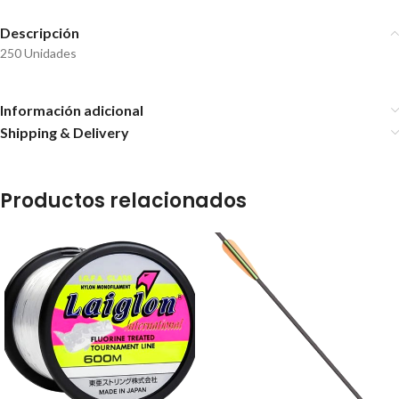
Descripción
250 Unidades
Información adicional
Shipping & Delivery
Productos relacionados