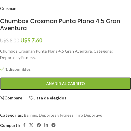
Crosman
Chumbos Crosman Punta Plana 4.5 Gran
Aventura
U$S
7.60
U$S
8.00
Chumbos Crosman Punta Plana 4.5 Gran Aventura. Categoría:
Deportes y Fitness.
1 disponibles
AÑADIR AL CARRITO
Compare
Lista de elegidos
Categorías:
Balines
,
Deportes y Fitness
,
Tiro Deportivo
Compartir