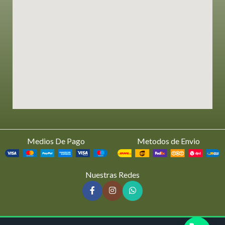
Medios De Pago
Metodos de Envio
Nuestras Redes