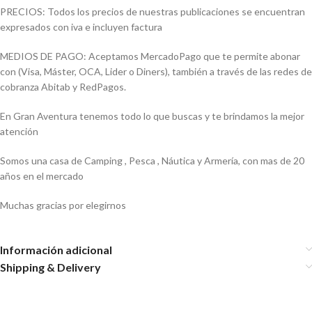
PRECIOS: Todos los precios de nuestras publicaciones se encuentran
expresados con iva e incluyen factura
MEDIOS DE PAGO: Aceptamos MercadoPago que te permite abonar
con (Visa, Máster, OCA, Lider o Diners), también a través de las redes de
cobranza Abitab y RedPagos.
En Gran Aventura tenemos todo lo que buscas y te brindamos la mejor
atención
Somos una casa de Camping , Pesca , Náutica y Armería, con mas de 20
años en el mercado
Muchas gracias por elegirnos
Información adicional
Shipping & Delivery