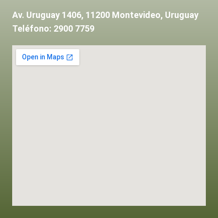
Av. Uruguay 1406, 11200 Montevideo, Uruguay
Teléfono: 2900 7759