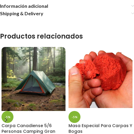
Información adicional
Shipping & Delivery
Productos relacionados
-5%
-5%
Carpa Canadiense 5/6
Masa Especial Para Carpas Y
Personas Camping Gran
Bogas