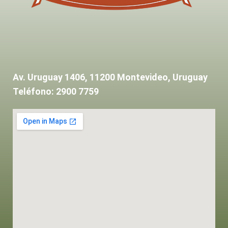
Av. Uruguay 1406, 11200 Montevideo, Uruguay
Teléfono: 2900 7759