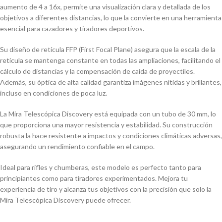
aumento de 4 a 16x, permite una visualización clara y detallada de los
objetivos a diferentes distancias, lo que la convierte en una herramienta
esencial para cazadores y tiradores deportivos.
Su diseño de retícula FFP (First Focal Plane) asegura que la escala de la
retícula se mantenga constante en todas las ampliaciones, facilitando el
cálculo de distancias y la compensación de caída de proyectiles.
Además, su óptica de alta calidad garantiza imágenes nítidas y brillantes,
incluso en condiciones de poca luz.
La Mira Telescópica Discovery está equipada con un tubo de 30 mm, lo
que proporciona una mayor resistencia y estabilidad. Su construcción
robusta la hace resistente a impactos y condiciones climáticas adversas,
asegurando un rendimiento confiable en el campo.
Ideal para rifles y chumberas, este modelo es perfecto tanto para
principiantes como para tiradores experimentados. Mejora tu
experiencia de tiro y alcanza tus objetivos con la precisión que solo la
Mira Telescópica Discovery puede ofrecer.