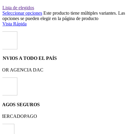
Lista de elegidos
Seleccionar opciones
Este producto tiene múltiples variantes. Las
opciones se pueden elegir en la página de producto
Vista Rápida
ENVIOS A TODO EL PAÍS
POR AGENCIA DAC
PAGOS SEGUROS
MERCADOPAGO