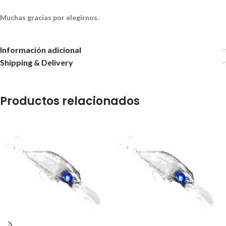
Muchas gracias por elegirnos.
Información adicional
Shipping & Delivery
Productos relacionados