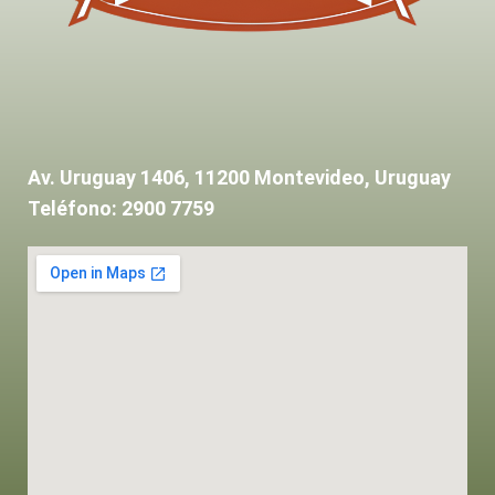
Av. Uruguay 1406, 11200 Montevideo, Uruguay
Teléfono: 2900 7759