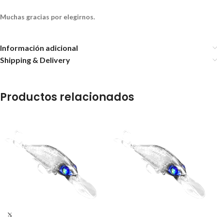
Muchas gracias por elegirnos.
Información adicional
Shipping & Delivery
Productos relacionados