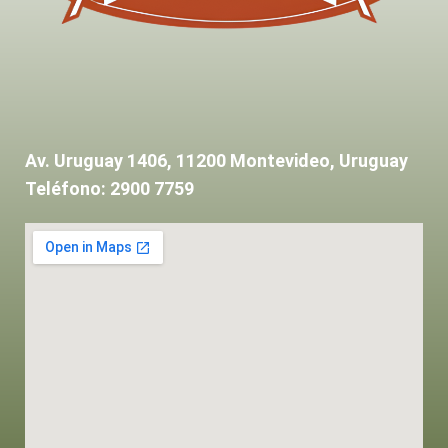
Av. Uruguay 1406, 11200 Montevideo, Uruguay
Teléfono: 2900 7759