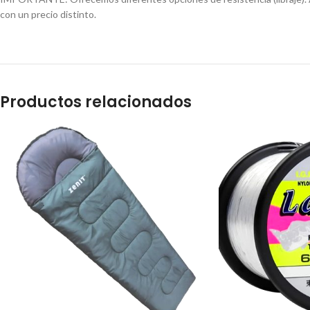
con un precio distinto.
Productos relacionados