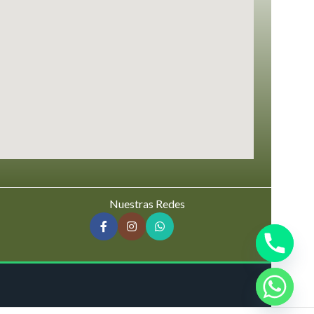
Nuestras Redes