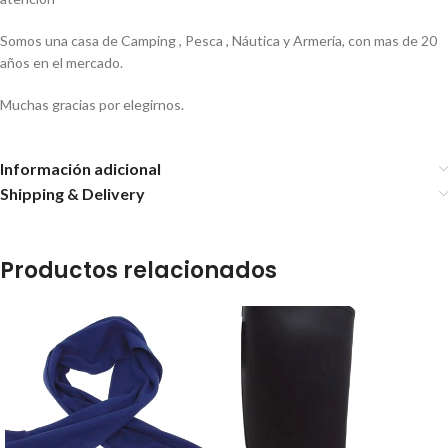
Somos una casa de Camping , Pesca , Náutica y Armería, con mas de 20
años en el mercado.
Muchas gracias por elegirnos.
Información adicional
Shipping & Delivery
Productos relacionados