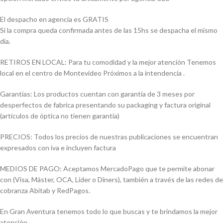
El despacho en agencia es GRATIS
Si la compra queda confirmada antes de las 15hs se despacha el mismo
día.
RETIROS EN LOCAL: Para tu comodidad y la mejor atención Tenemos
local en el centro de Montevideo Próximos a la intendencia .
Garantías: Los productos cuentan con garantía de 3 meses por
desperfectos de fabrica presentando su packaging y factura original
(artículos de óptica no tienen garantía)
PRECIOS: Todos los precios de nuestras publicaciones se encuentran
expresados con iva e incluyen factura
MEDIOS DE PAGO: Aceptamos MercadoPago que te permite abonar
con (Visa, Máster, OCA, Lider o Diners), también a través de las redes de
cobranza Abitab y RedPagos.
En Gran Aventura tenemos todo lo que buscas y te brindamos la mejor
atención