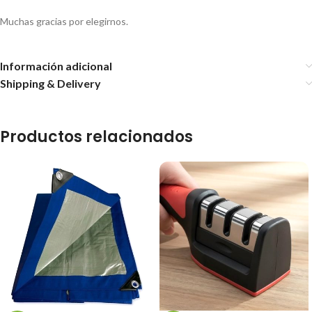
Muchas gracias por elegirnos.
Información adicional
Shipping & Delivery
Productos relacionados