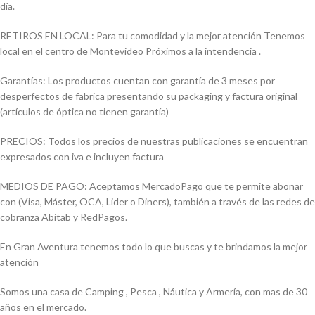
día.
RETIROS EN LOCAL: Para tu comodidad y la mejor atención Tenemos
local en el centro de Montevideo Próximos a la intendencia .
Garantías: Los productos cuentan con garantía de 3 meses por
desperfectos de fabrica presentando su packaging y factura original
(artículos de óptica no tienen garantía)
PRECIOS: Todos los precios de nuestras publicaciones se encuentran
expresados con iva e incluyen factura
MEDIOS DE PAGO: Aceptamos MercadoPago que te permite abonar
con (Visa, Máster, OCA, Lider o Diners), también a través de las redes de
cobranza Abitab y RedPagos.
En Gran Aventura tenemos todo lo que buscas y te brindamos la mejor
atención
Somos una casa de Camping , Pesca , Náutica y Armería, con mas de 30
años en el mercado.