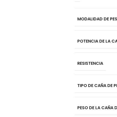
MODALIDAD DE PE
POTENCIA DE LA C
RESISTENCIA
TIPO DE CAÑA DE 
PESO DE LA CAÑA 