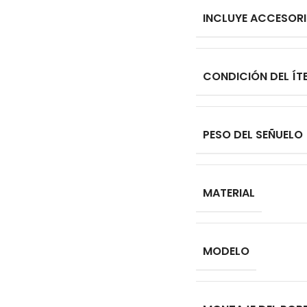
INCLUYE ACCESOR
CONDICIÓN DEL ÍT
PESO DEL SEÑUELO
MATERIAL
MODELO