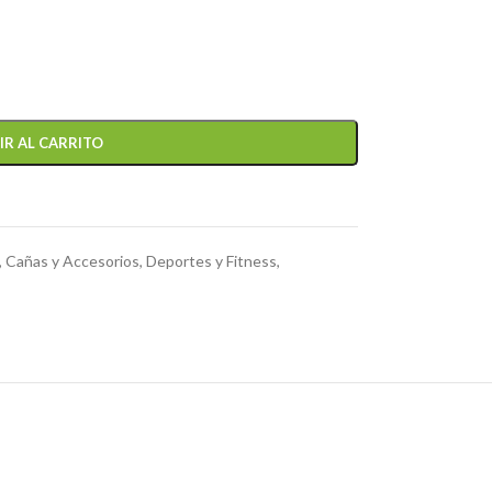
IR AL CARRITO
,
Cañas y Accesorios
,
Deportes y Fitness
,