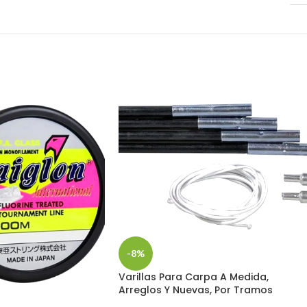
-8%
Varillas Para Carpa A Medida,
Arreglos Y Nuevas, Por Tramos