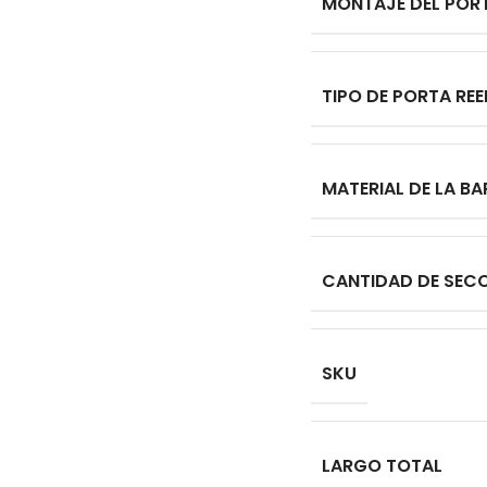
MONTAJE DEL PORT
TIPO DE PORTA REE
MATERIAL DE LA B
CANTIDAD DE SEC
SKU
LARGO TOTAL