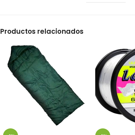
Productos relacionados