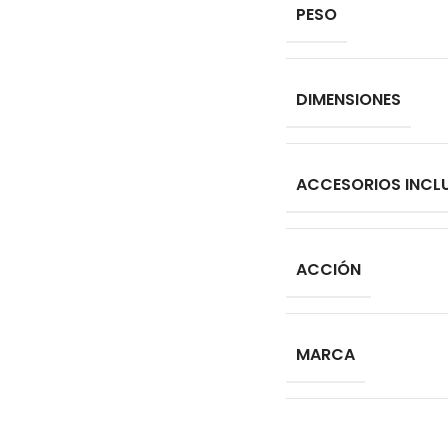
PESO
DIMENSIONES
ACCESORIOS INCL
ACCIÓN
MARCA