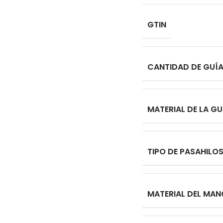
GTIN
CANTIDAD DE GUÍ
MATERIAL DE LA GU
TIPO DE PASAHILO
MATERIAL DEL MA