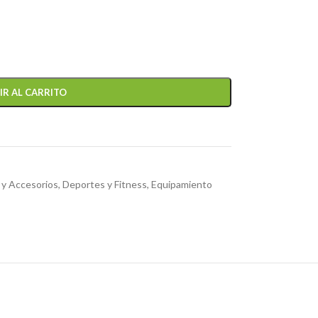
IR AL CARRITO
 y Accesorios
,
Deportes y Fitness
,
Equipamiento