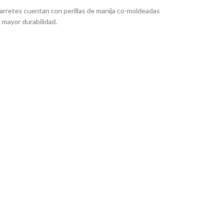
arretes cuentan con perillas de manija co-moldeadas
 mayor durabilidad.