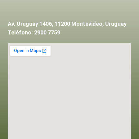
Av. Uruguay 1406, 11200 Montevideo, Uruguay
Teléfono: 2900 7759