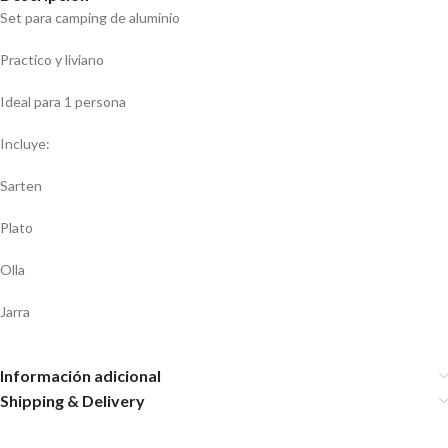
Set para camping de aluminio
Practico y liviano
Ideal para 1 persona
Incluye:
Sarten
Plato
Olla
Jarra
Información adicional
Shipping & Delivery