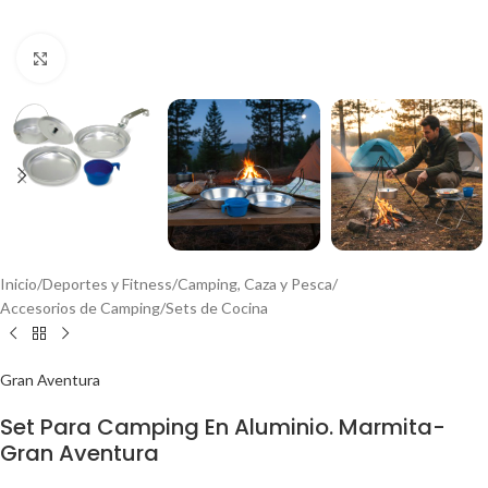
Click to enlarge
Inicio
/
Deportes y Fitness
/
Camping, Caza y Pesca
/
Accesorios de Camping
/
Sets de Cocina
Gran Aventura
Set Para Camping En Aluminio. Marmita-
Gran Aventura