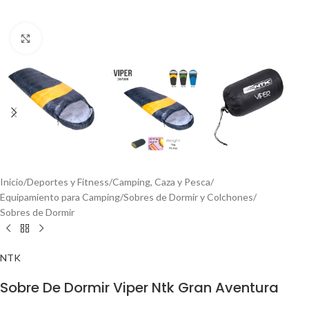
Click to enlarge
Inicio
/
Deportes y Fitness
/
Camping, Caza y Pesca
/
Equipamiento para Camping
/
Sobres de Dormir y Colchones
/
Sobres de Dormir
NTK
Sobre De Dormir Viper Ntk Gran Aventura