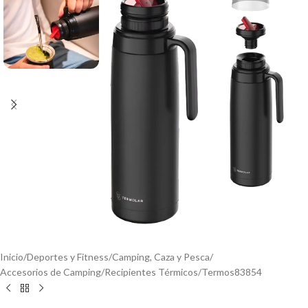
Inicio
/
Deportes y Fitness
/
Camping, Caza y Pesca
/
Accesorios de Camping
/
Recipientes Térmicos
/
Termos83854