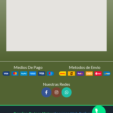
Medios De Pago
Metodos de Envio
Nuestras Redes