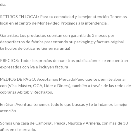
día.
RETIROS EN LOCAL: Para tu comodidad y la mejor atención Tenemos
local en el centro de Montevideo Próximos a la intendencia .
Garantías: Los productos cuentan con garantía de 3 meses por
desperfectos de fabrica presentando su packaging y factura original
(artículos de óptica no tienen garantía)
PRECIOS: Todos los precios de nuestras publicaciones se encuentran
expresados con iva e incluyen factura
MEDIOS DE PAGO: Aceptamos MercadoPago que te permite abonar
con (Visa, Máster, OCA, Lider o Diners), también a través de las redes de
cobranza Abitab y RedPagos.
En Gran Aventura tenemos todo lo que buscas y te brindamos la mejor
atención
Somos una casa de Camping , Pesca , Náutica y Armería, con mas de 30
años en el mercado.