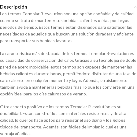
Descripción
Los termos Termolar R-evolution son una opción confiable y de calidad
cuando se trata de mantener tus bebidas calientes o frías por largos
períodos de tiempo. Estos termos están diseñados para satisfacer las
necesidades de aquellos que buscan una solución duradera y eficiente
para transportar sus bebidas favoritas.
La característica más destacada de los termos Termolar R-evolution es
su capacidad de conservación del calor. Gracias a su tecnología de doble
pared de acero inoxidable, estos termos son capaces de mantener las
bebidas calientes durante horas, permitiéndote disfrutar de una taza de
café caliente en cualquier momento y lugar. Además, su aislamiento
también ayuda a mantener las bebidas frías, lo que los convierte en una
opción ideal para los días calurosos de verano.
Otro aspecto positivo de los termos Termolar R-evolution es su
durabilidad. Están construidos con materiales resistentes y de alta
calidad, lo que los hace aptos para resistir el uso diario y los golpes
típicos del transporte. Además, son fáciles de limpiar, lo cual es una
ventaja añadida.