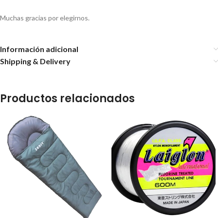
Muchas gracias por elegirnos.
Información adicional
Shipping & Delivery
Productos relacionados