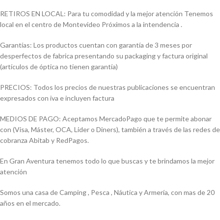
RETIROS EN LOCAL: Para tu comodidad y la mejor atención Tenemos
local en el centro de Montevideo Próximos a la intendencia .
Garantías: Los productos cuentan con garantía de 3 meses por
desperfectos de fabrica presentando su packaging y factura original
(artículos de óptica no tienen garantía)
PRECIOS: Todos los precios de nuestras publicaciones se encuentran
expresados con iva e incluyen factura
MEDIOS DE PAGO: Aceptamos MercadoPago que te permite abonar
con (Visa, Máster, OCA, Lider o Diners), también a través de las redes de
cobranza Abitab y RedPagos.
En Gran Aventura tenemos todo lo que buscas y te brindamos la mejor
atención
Somos una casa de Camping , Pesca , Náutica y Armería, con mas de 20
años en el mercado.