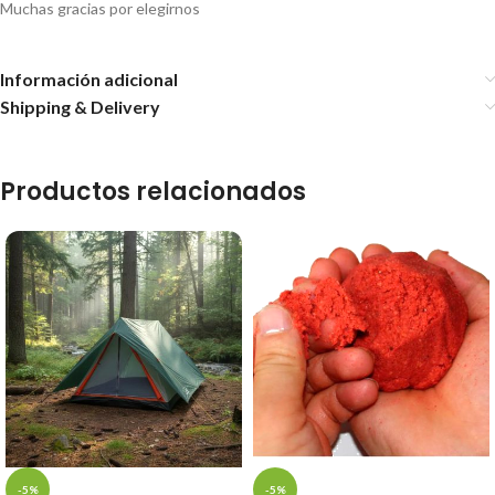
Muchas gracias por elegirnos
Información adicional
Shipping & Delivery
Productos relacionados
-5%
-5%