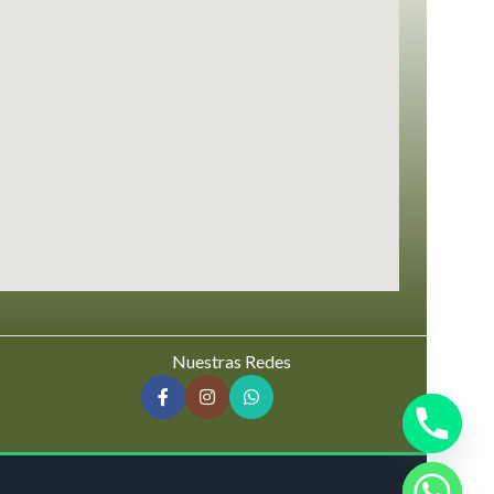
Nuestras Redes