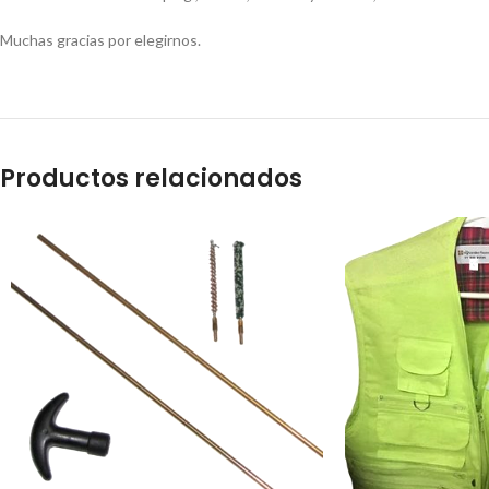
Muchas gracias por elegirnos.
Productos relacionados