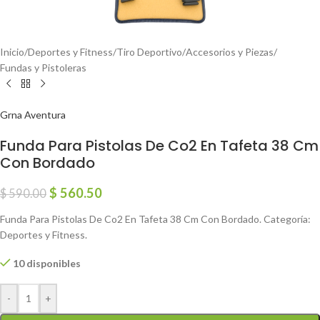
Inicio
/
Deportes y Fitness
/
Tiro Deportivo
/
Accesorios y Piezas
/
Fundas y Pistoleras
Grna Aventura
Funda Para Pistolas De Co2 En Tafeta 38 Cm
Con Bordado
$
560.50
$
590.00
Funda Para Pistolas De Co2 En Tafeta 38 Cm Con Bordado. Categoría:
Deportes y Fitness.
10 disponibles
-
+