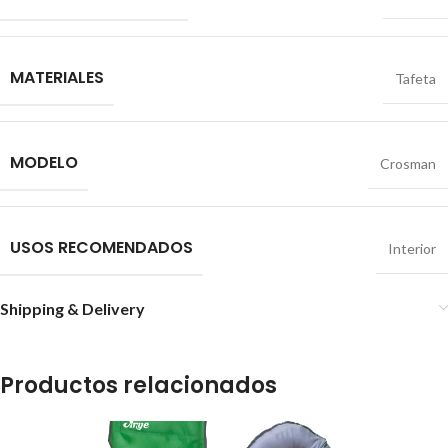
MATERIALES
Tafeta
MODELO
Crosman
USOS RECOMENDADOS
Interior
Shipping & Delivery
Productos relacionados