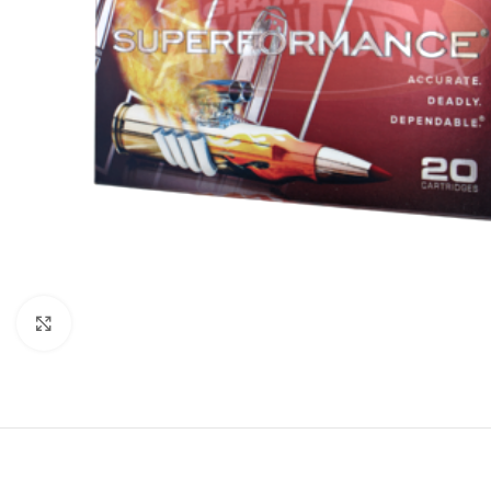
Click to enlarge