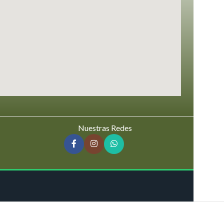
Nuestras Redes