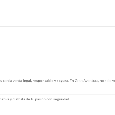
s con la venta
legal, responsable y segura
. En Gran Aventura, no solo
ativa y disfruta de tu pasión con seguridad.