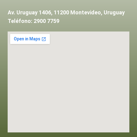
Av. Uruguay 1406, 11200 Montevideo, Uruguay
Teléfono: 2900 7759